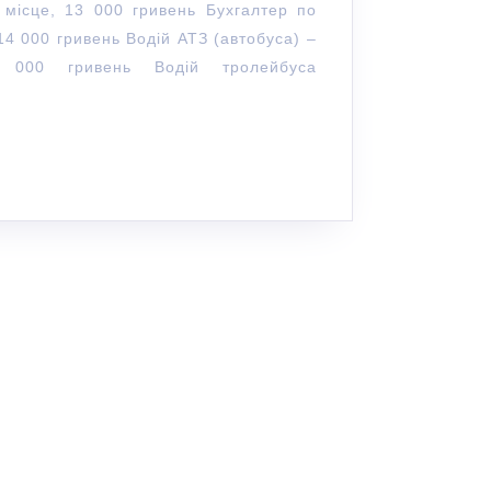
 місце, 13 000 гривень Бухгалтер по
14 000 гривень Водій АТЗ (автобуса) –
 000 гривень Водій тролейбуса