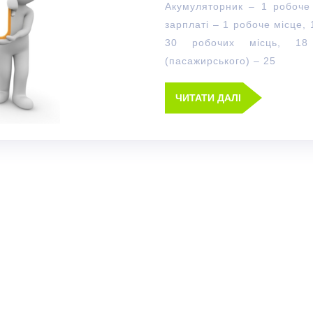
Акумуляторник – 1 робоче
зарплаті – 1 робоче місце, 
30 робочих місць, 18
(пасажирського) – 25
ЧИТАТИ ДАЛІ