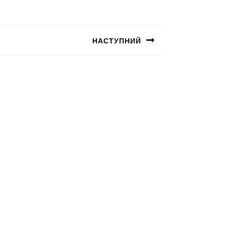
НАСТУПНИЙ