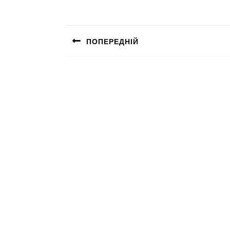
ПОПЕРЕДНІЙ