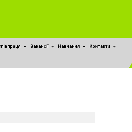
Співпраця
Вакансії
Навчання
Контакти