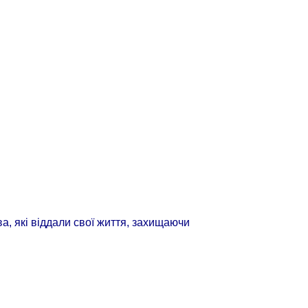
, які віддали свої життя, захищаючи