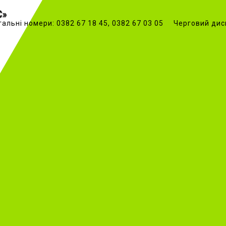
гальні номери: 0382 67 18 45, 0382 67 03 05 Черговий дис