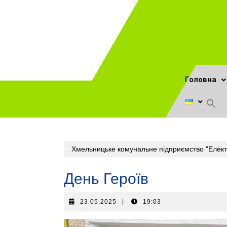
Головна
Хмельницьке комунальне підприємство "Елект
День Героїв
23.05.2025
|
19:03