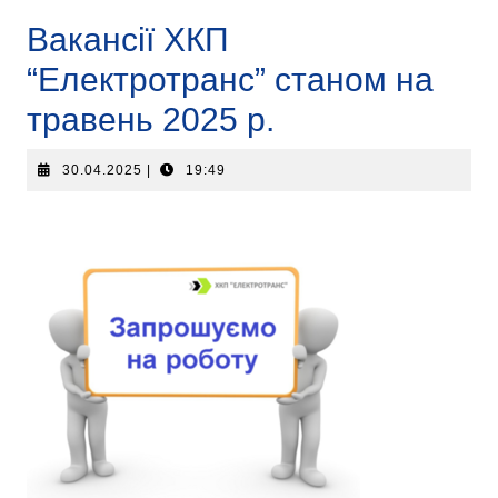
Вакансії ХКП
“Електротранс” станом на
травень 2025 р.
30.04.2025
|
19:49