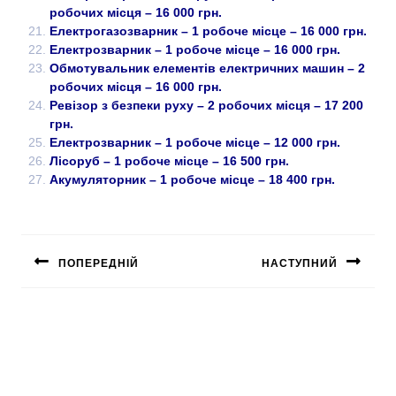
робочих місця – 16 000 грн.
Електрогазозварник – 1 робоче місце – 16 000 грн.
Електрозварник – 1 робоче місце – 16 000 грн.
Обмотувальник елементів електричних машин – 2
робочих місця – 16 000 грн.
Ревізор з безпеки руху – 2 робочих місця – 17 200
грн.
Електрозварник – 1 робоче місце – 12 000 грн.
Лісоруб – 1 робоче місце – 16 500 грн.
Акумуляторник – 1 робоче місце – 18 400 грн.
ПОПЕРЕДНІЙ
НАСТУПНИЙ