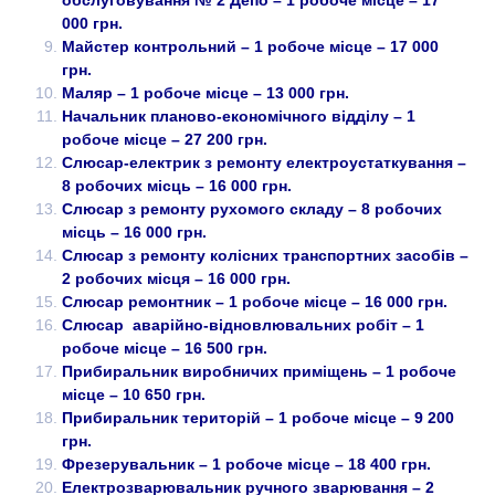
обслуговування № 2 Депо – 1 робоче місце – 17
000 грн.
Майстер контрольний – 1 робоче місце – 17 000
грн.
Маляр – 1 робоче місце – 13 000 грн.
Начальник планово-економічного відділу – 1
робоче місце – 27 200 грн.
Слюсар-електрик з ремонту електроустаткування –
8 робочих місць – 16 000 грн.
Слюсар з ремонту рухомого складу – 8 робочих
місць – 16 000 грн.
Слюсар з ремонту колісних транспортних засобів –
2 робочих місця – 16 000 грн.
Слюсар ремонтник – 1 робоче місце – 16 000 грн.
Слюсар аварійно-відновлювальних робіт – 1
робоче місце – 16 500 грн.
Прибиральник виробничих приміщень – 1 робоче
місце – 10 650 грн.
Прибиральник територій – 1 робоче місце – 9 200
грн.
Фрезерувальник – 1 робоче місце – 18 400 грн.
Електрозварювальник ручного зварювання – 2