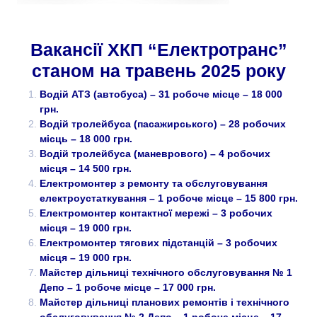
Вакансії ХКП “Електротранс”
станом на травень 2025 року
Водій АТЗ (автобуса) – 31 робоче місце – 18 000
грн.
Водій тролейбуса (пасажирського) – 28 робочих
місць – 18 000 грн.
Водій тролейбуса (маневрового) – 4 робочих
місця – 14 500 грн.
Електромонтер з ремонту та обслуговування
електроустаткування – 1 робоче місце – 15 800 грн.
Електромонтер контактної мережі – 3 робочих
місця – 19 000 грн.
Електромонтер тягових підстанцій – 3 робочих
місця – 19 000 грн.
Майстер дільниці технічного обслуговування № 1
Депо – 1 робоче місце – 17 000 грн.
Майстер дільниці
планових ремонтів і технічного