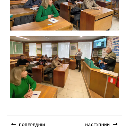
ПОПЕРЕДНІЙ
НАСТУПНИЙ