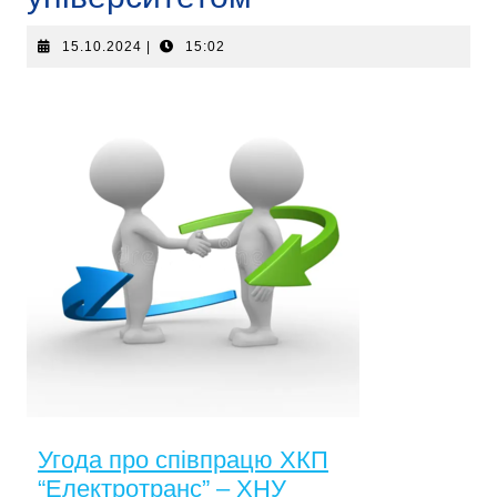
15.10.2024
|
15:02
Угода про співпрацю ХКП
“Електротранс” – ХНУ