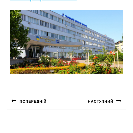
ПОПЕРЕДНІЙ
НАСТУПНИЙ