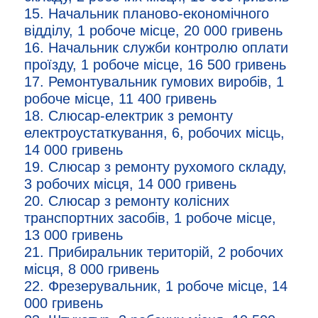
15. Начальник планово-економічного
відділу, 1 робоче місце, 20 000 гривень
16. Начальник служби контролю оплати
проїзду, 1 робоче місце, 16 500 гривень
17. Ремонтувальник гумових виробів, 1
робоче місце, 11 400 гривень
18. Слюсар-електрик з ремонту
електроустаткування, 6, робочих місць,
14 000 гривень
19. Слюсар з ремонту рухомого складу,
3 робочих місця, 14 000 гривень
20. Слюсар з ремонту колісних
транспортних засобів, 1 робоче місце,
13 000 гривень
21. Прибиральник територій, 2 робочих
місця, 8 000 гривень
22. Фрезерувальник, 1 робоче місце, 14
000 гривень