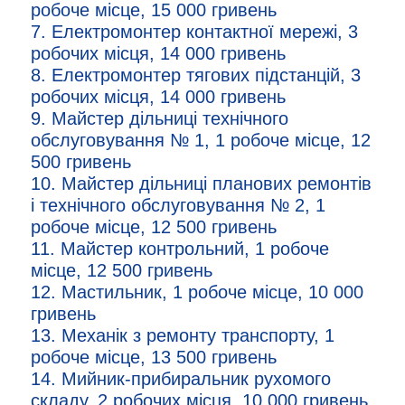
робоче місце, 15 000 гривень
7. Електромонтер контактної мережі, 3
робочих місця, 14 000 гривень
8. Електромонтер тягових підстанцій, 3
робочих місця, 14 000 гривень
9. Майстер дільниці технічного
обслуговування № 1, 1 робоче місце, 12
500 гривень
10. Майстер дільниці планових ремонтів
і технічного обслуговування № 2, 1
робоче місце, 12 500 гривень
11. Майстер контрольний, 1 робоче
місце, 12 500 гривень
12. Мастильник, 1 робоче місце, 10 000
гривень
13. Механік з ремонту транспорту, 1
робоче місце, 13 500 гривень
14. Мийник-прибиральник рухомого
складу, 2 робочих місця, 10 000 гривень