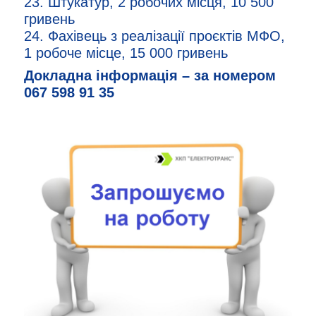
23. Штукатур, 2 робочих місця, 10 500
гривень
24. Фахівець з реалізації проєктів МФО,
1 робоче місце, 15 000 гривень
Докладна інформація – за номером
067 598 91 35