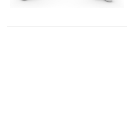
ПОПЕРЕДНІЙ
НАСТУПНИЙ