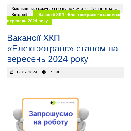
Хмельницьке комунальне підприємство "Електротранс"
Вакансії
Вакансії ХКП «Електротранс» станом на
вересень 2024 року
Вакансії ХКП
«Електротранс» станом на
вересень 2024 року
17.09.2024
|
15:00