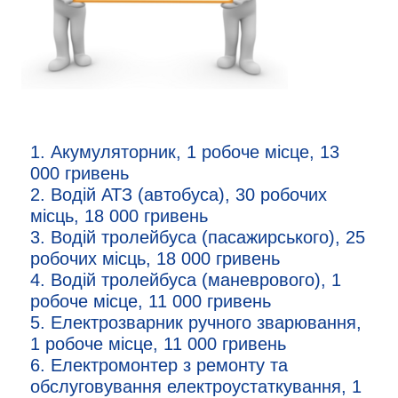
1. Акумуляторник, 1 робоче місце, 13
000 гривень
2. Водій АТЗ (автобуса), 30 робочих
місць, 18 000 гривень
3. Водій тролейбуса (пасажирського), 25
робочих місць, 18 000 гривень
4. Водій тролейбуса (маневрового), 1
робоче місце, 11 000 гривень
5. Електрозварник ручного зварювання,
1 робоче місце, 11 000 гривень
6. Електромонтер з ремонту та
обслуговування електроустаткування, 1