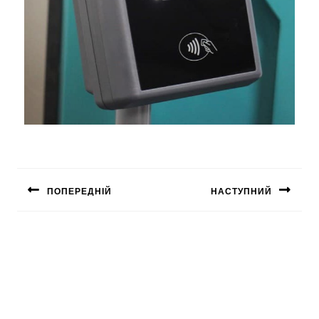
ПОПЕРЕДНІЙ
НАСТУПНИЙ