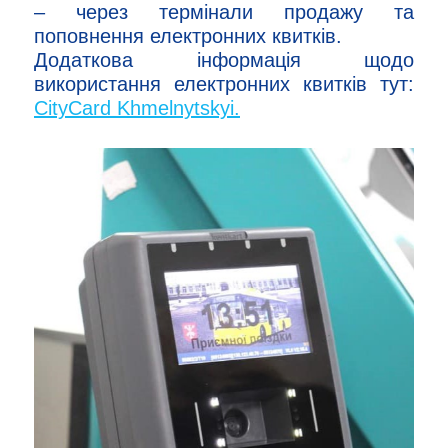
– через термінали продажу та
поповнення електронних квитків.
Додаткова інформація щодо
використання електронних квитків тут:
CityCard Khmelnytskyi.