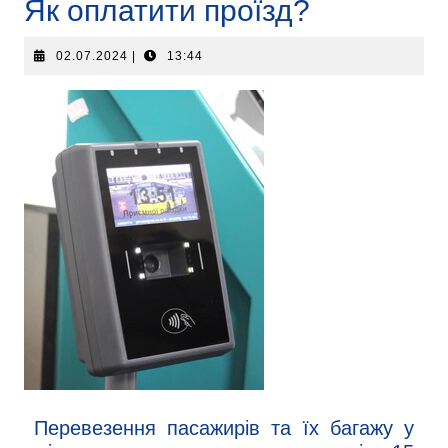
Як оплатити проїзд?
02.07.2024
|
13:44
Перевезення пасажирів та їх багажу у