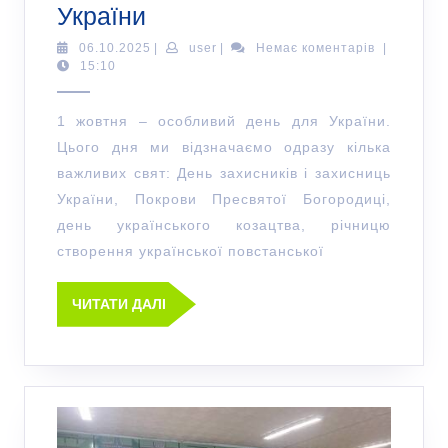
України
06.10.2025
|
user
|
Немає коментарів
|
15:10
1 жовтня – особливий день для України.
Цього дня ми відзначаємо одразу кілька
важливих свят: День захисників і захисниць
України, Покрови Пресвятої Богородиці,
день українського козацтва, річницю
створення української повстанської
ЧИТАТИ ДАЛІ