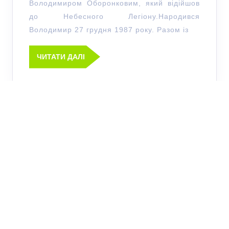
Володимиром Оборонковим, який відійшов
до Небесного Легіону.Народився
Володимир 27 грудня 1987 року. Разом із
ЧИТАТИ ДАЛІ