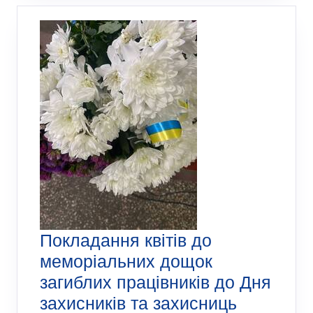
Покладання квітів до
меморіальних дощок
загиблих працівників до Дня
захисників та захисниць