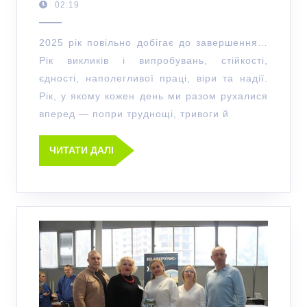
02:19
2025 рік повільно добігає до завершення…
Рік викликів і випробувань, стійкості,
єдності, наполегливої праці, віри та надії.
Рік, у якому кожен день ми разом рухалися
вперед — попри труднощі, тривоги й
ЧИТАТИ ДАЛІ