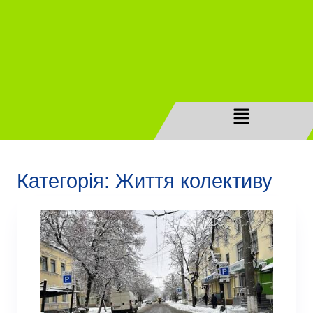
Категорія:
Життя колективу